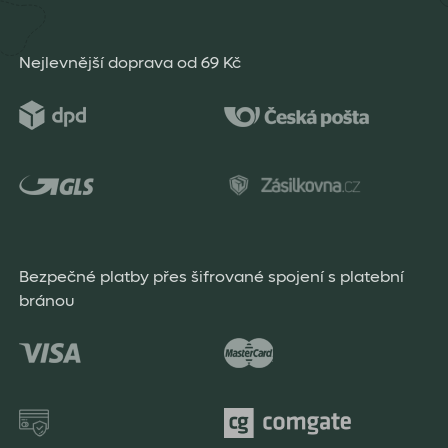
Nejlevnější doprava od 69 Kč
Bezpečné platby přes šifrované spojení s platební
bránou