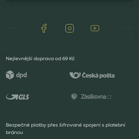
Facebook
Instagram
Youtube
Nejlevnější doprava od 69 Kč
Bezpečné platby přes šifrované spojení s platební
bránou