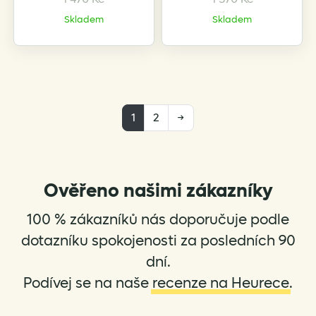
Skladem
Skladem
1
2
→
Ověřeno našimi zákazníky
100 % zákazníků nás doporučuje podle
dotazníku spokojenosti za posledních 90
dní.
Podívej se na naše
recenze na Heurece
.