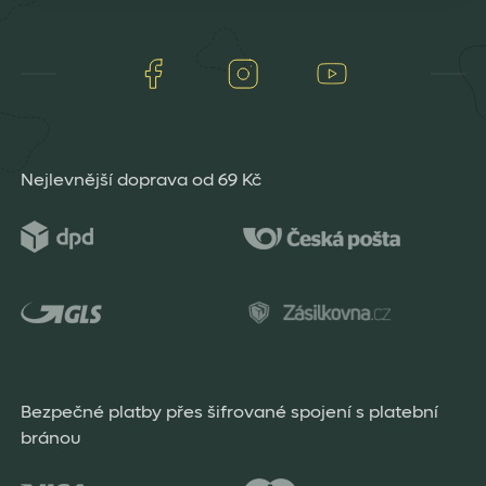
Facebook
Instagram
Youtube
Nejlevnější doprava od 69 Kč
Bezpečné platby přes šifrované spojení s platební
bránou