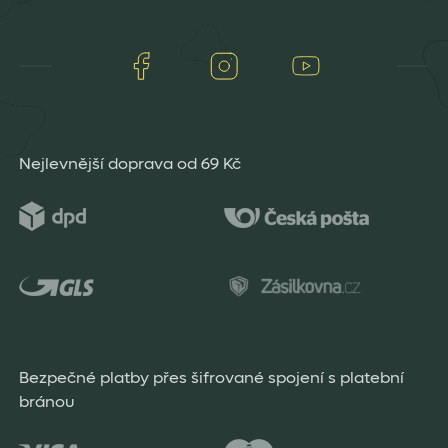
Facebook
Instagram
Youtube
Nejlevnější doprava od 69 Kč
Bezpečné platby přes šifrované spojení s platební
bránou