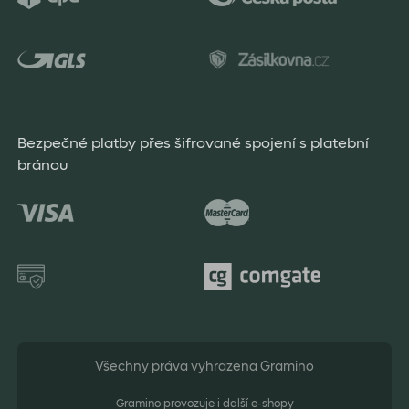
Bezpečné platby přes šifrované spojení s platební
bránou
Všechny práva vyhrazena Gramino
Gramino provozuje i další e-shopy