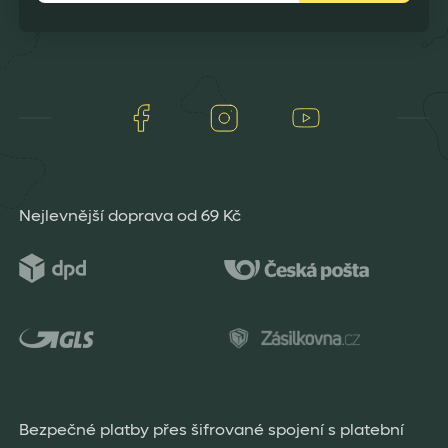
Facebook
Instagram
Youtube
Nejlevnější doprava od 69 Kč
Bezpečné platby přes šifrované spojení s platební