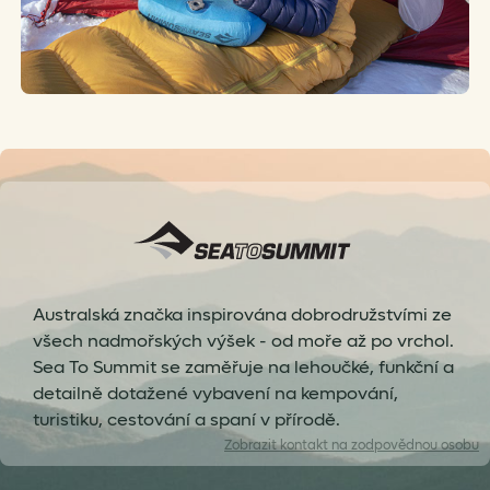
Australská značka inspirována dobrodružstvími ze
všech nadmořských výšek - od moře až po vrchol.
Sea To Summit se zaměřuje na lehoučké, funkční a
detailně dotažené vybavení na kempování,
turistiku, cestování a spaní v přírodě.
Zobrazit
kontakt na zodpovědnou osobu