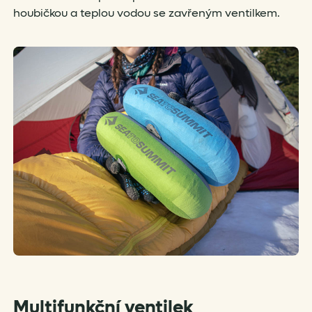
houbičkou a teplou vodou se zavřeným ventilkem.
Multifunkční ventilek