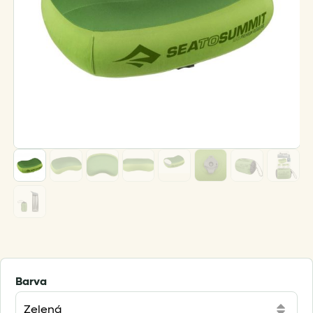
Barva