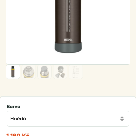
Barva