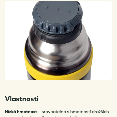
Vlastnosti
Nízká hmotnost
– srovnatelná s hmotností dražších