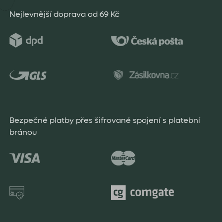
Nejlevnější doprava od 69 Kč
Bezpečné platby přes šifrované spojení s platební
bránou