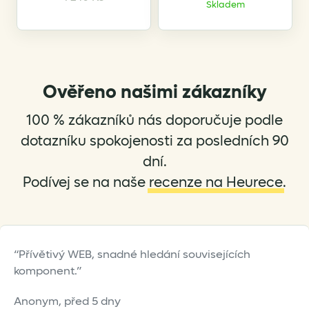
Skladem
Ověřeno našimi zákazníky
100 % zákazníků nás doporučuje podle
dotazníku spokojenosti za posledních 90
dní.
Podívej se na naše
recenze na Heurece
.
Přívětivý WEB, snadné hledání souvisejících
komponent.
Anonym,
před 5 dny