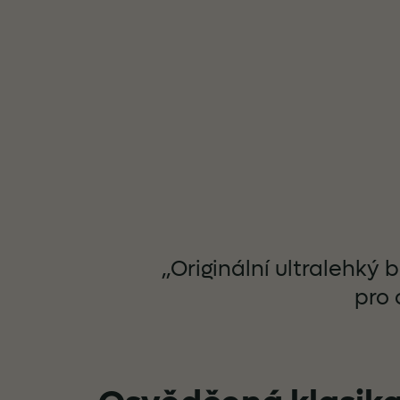
„Originální ultralehký
pro 