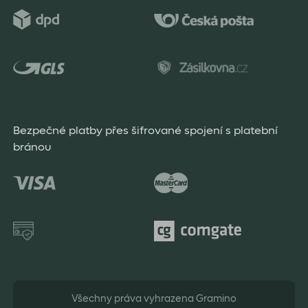
Bezpečné platby přes šifrované spojení s platební
bránou
Všechny práva vyhrazena Gramino