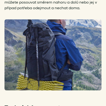
můžete posouvat směrem nahoru a dolů nebo jej v
případ potřeba odejmout a nechat doma.