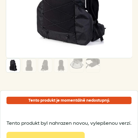
Tento produkt je momentálně nedostupný.
Tento produkt byl nahrazen novou, vylepšenou verzí.