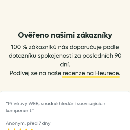
Ověřeno našimi zákazníky
100 % zákazníků nás doporučuje podle
dotazníku spokojenosti za posledních 90
dní.
Podívej se na naše
recenze na Heurece
.
Přívětivý WEB, snadné hledání souvisejících
komponent.
Anonym,
před 7 dny