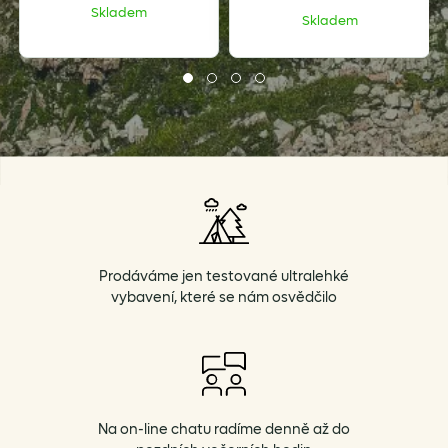
Skladem
Skladem
Prodáváme jen testované ultralehké
vybavení, které se nám osvědčilo
Na on-line chatu radíme denně až do