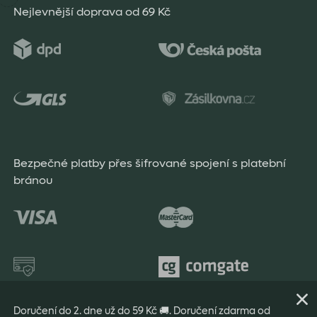
Nejlevnější doprava od 69 Kč
Bezpečné platby přes šifrované spojení s platební
bránou
Doručení do 2. dne už do 59 Kč 🚚. Doručení zdarma od