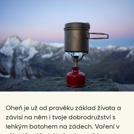
Oheň je už od pravěku základ života a
závisí na něm i tvoje dobrodružství s
lehkým batohem na zádech. Vaření v