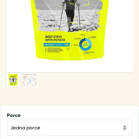
Porce