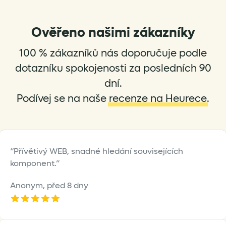
Ověřeno našimi zákazníky
100 % zákazníků nás doporučuje podle
dotazníku spokojenosti za posledních 90
dní.
Podívej se na naše
recenze na Heurece
.
Přívětivý WEB, snadné hledání souvisejících
komponent.
Anonym,
před 8 dny