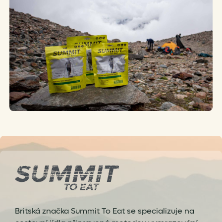
Britská značka Summit To Eat se specializuje na