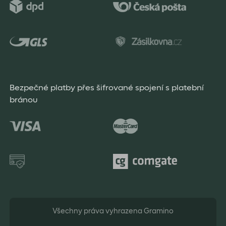
Bezpečné platby přes šifrované spojení s platební
bránou
Všechny práva vyhrazena Gramino