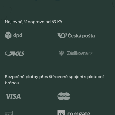
Nejlevnější doprava od 69 Kč
Bezpečné platby přes šifrované spojení s platební
bránou