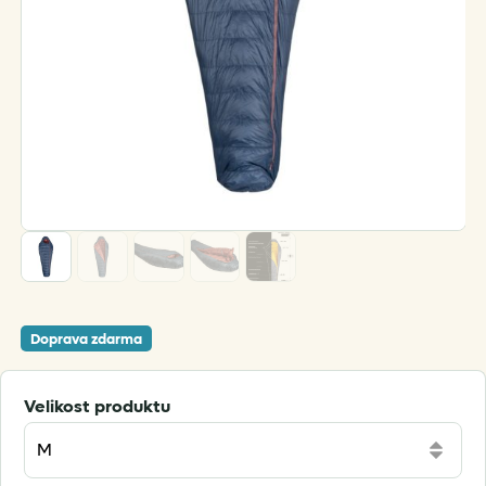
Doprava zdarma
Velikost produktu