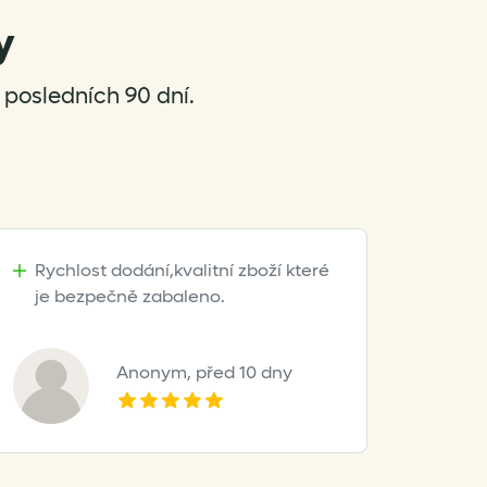
y
posledních 90 dní.
Rychlost dodání,kvalitní zboží které
je bezpečně zabaleno.
Anonym,
před 10 dny