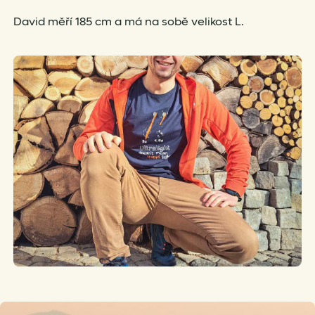
David měří 185 cm a má na sobě velikost L.