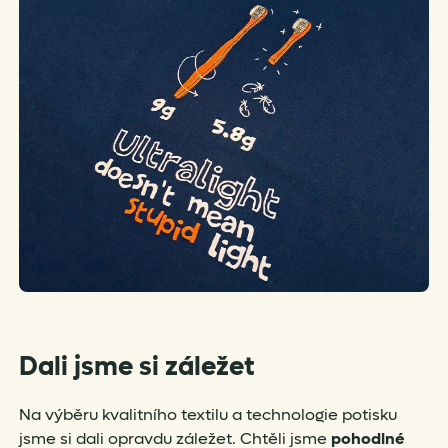
Dali jsme si záležet
Na výběru kvalitního textilu a technologie potisku
jsme si dali opravdu záležet. Chtěli jsme
pohodlné