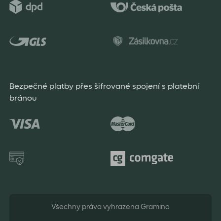
Bezpečné platby přes šifrované spojení s platební
bránou
Všechny práva vyhrazena Gramino