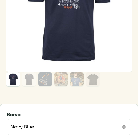
Barva