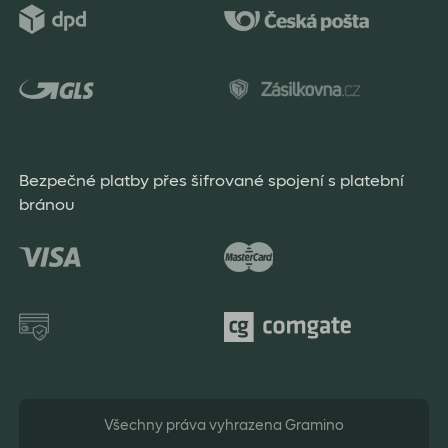
Bezpečné platby přes šifrované spojení s platební
bránou
Všechny práva vyhrazena Gramino