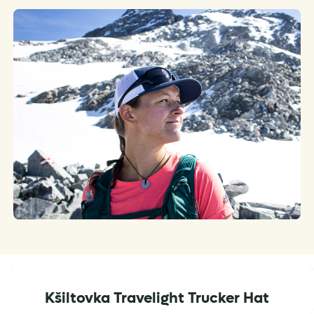
Kšiltovka Travelight Trucker Hat