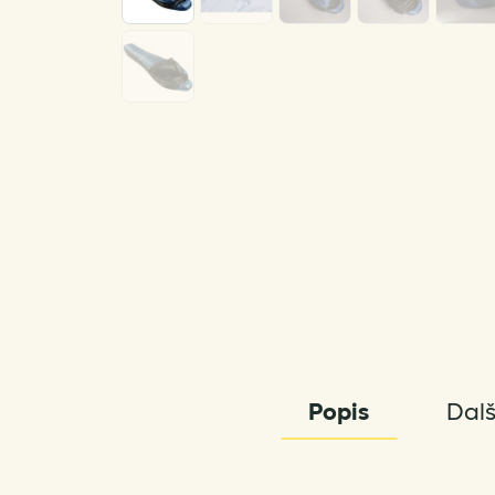
Popis
Dalš