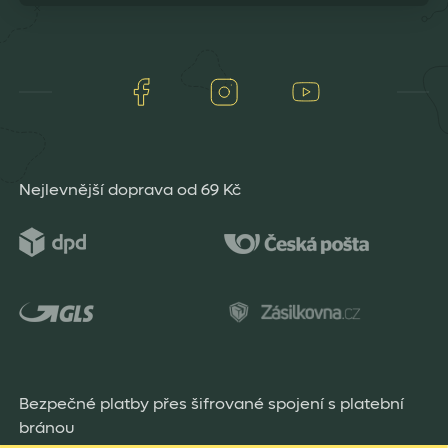
Facebook
Instagram
Youtube
Nejlevnější doprava od 69 Kč
Bezpečné platby přes šifrované spojení s platební
bránou