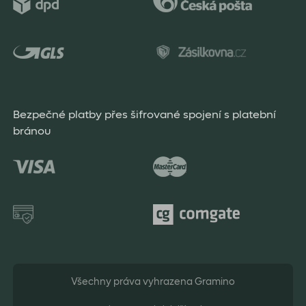
Bezpečné platby přes šifrované spojení s platební
bránou
Všechny práva vyhrazena Gramino