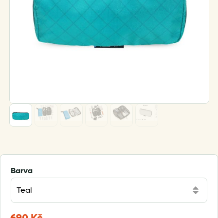
Barva