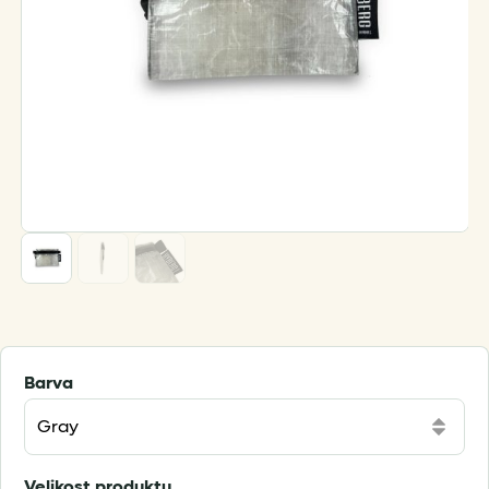
Barva
Velikost produktu