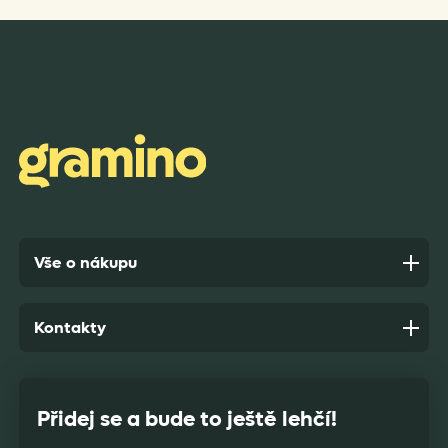
Vše o nákupu
Kontakty
Přidej se a bude to ještě lehčí!