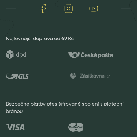
Facebook
Instagram
Youtube
Nejlevnější doprava od 69 Kč
Bezpečné platby přes šifrované spojení s platební
bránou