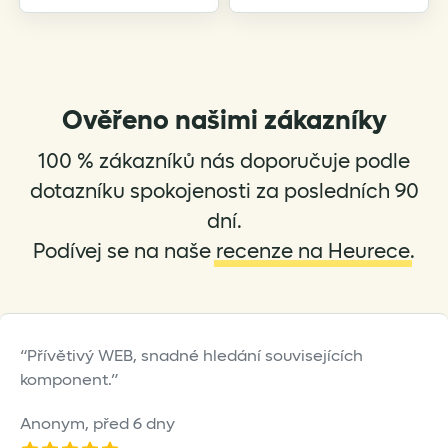
Ověřeno našimi zákazníky
100 % zákazníků nás doporučuje podle
dotazníku spokojenosti za posledních 90
dní.
Podívej se na naše
recenze na Heurece
.
Přívětivý WEB, snadné hledání souvisejících
komponent.
Anonym,
před 6 dny