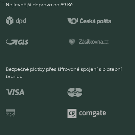
Nejlevnější doprava od 69 Kč
Bezpečné platby přes šifrované spojení s platební
bránou