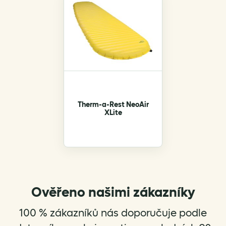
Therm-a-Rest NeoAir
XLite
Ověřeno našimi zákazníky
100 % zákazníků nás doporučuje podle