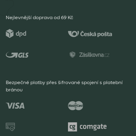
Nejlevnější doprava od 69 Kč
Bezpečné platby přes šifrované spojení s platební
bránou