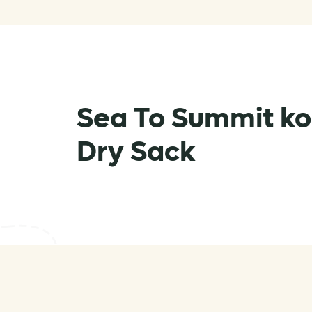
Sea To Summit ko
Dry Sack