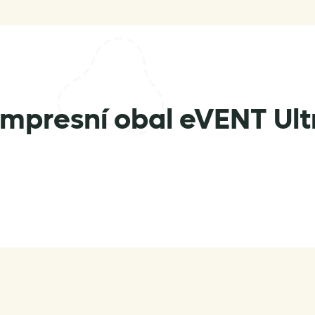
mpresní obal eVENT Ultr