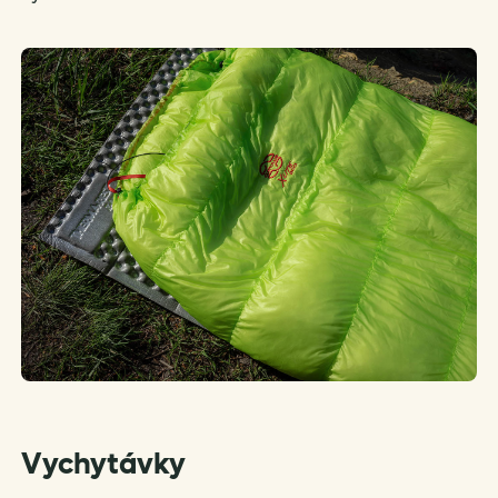
Vychytávky