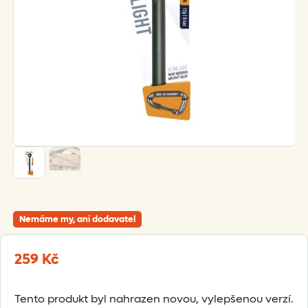
Nemáme my, ani dodavatel
259
Kč
Tento produkt byl nahrazen novou, vylepšenou verzí.