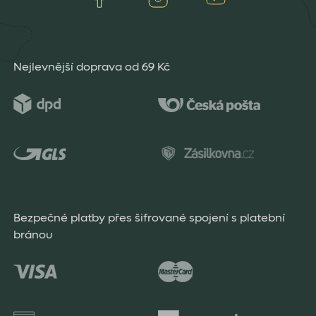
Nejlevnější doprava od 69 Kč
Bezpečné platby přes šifrované spojení s platební
bránou