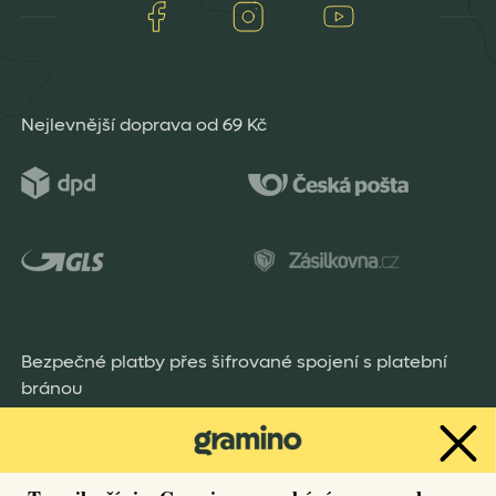
Facebook
Instagram
Youtube
Nejlevnější doprava od 69 Kč
Bezpečné platby přes šifrované spojení s platební
bránou