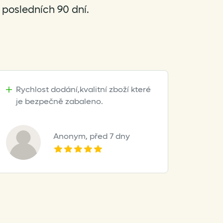
posledních 90 dní.
Rychlost dodání,kvalitní zboží které
je bezpečně zabaleno.
Anonym,
před 7 dny