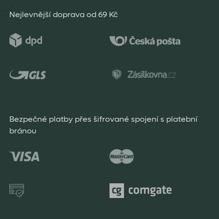
Nejlevnější doprava od 69 Kč
Bezpečné platby přes šifrované spojení s platební
bránou