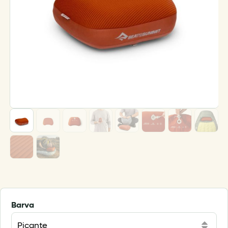
Barva