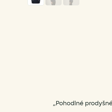
„Pohodlné prodyšné 