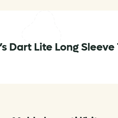
Dart Lite Long Sleeve 