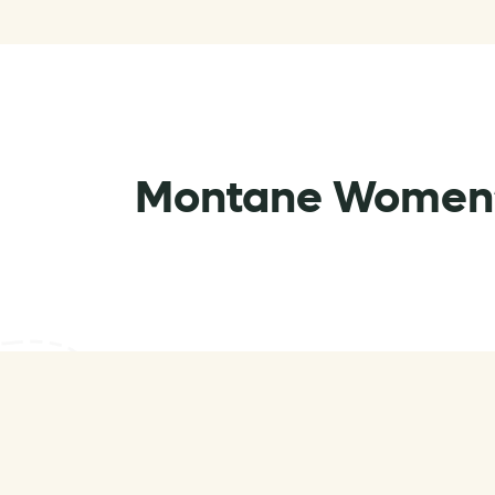
Montane Women’s 