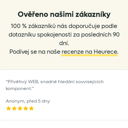
Ověřeno našimi zákazníky
100 % zákazníků nás doporučuje podle
dotazníku spokojenosti za posledních 90
dní.
Podívej se na naše
recenze na Heurece
.
Přívětivý WEB, snadné hledání souvisejících
komponent.
Anonym,
před 5 dny