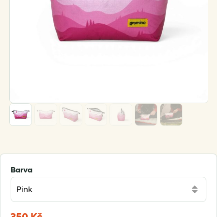
Barva