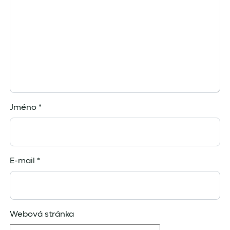
Jméno
*
E-mail
*
Webová stránka