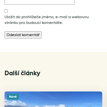
Uložit do prohlížeče jméno, e-mail a webovou
stránku pro budoucí komentáře.
Další články
Nové