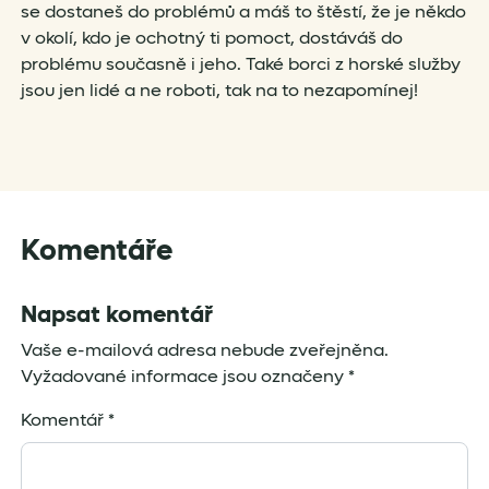
se dostaneš do problémů a máš to štěstí, že je někdo
v okolí, kdo je ochotný ti pomoct, dostáváš do
problému současně i jeho. Také borci z horské služby
jsou jen lidé a ne roboti, tak na to nezapomínej!
Komentáře
Napsat komentář
Vaše e-mailová adresa nebude zveřejněna.
Vyžadované informace jsou označeny
*
Komentář
*