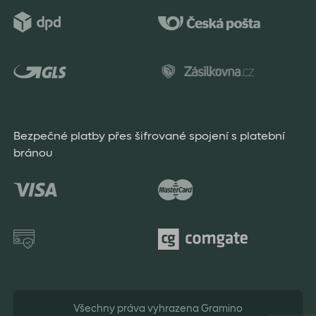
Bezpečné platby přes šifrované spojení s platební
bránou
Všechny práva vyhrazena Gramino