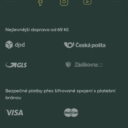
Facebook
Instagram
Youtube
Nejlevnější doprava od 69 Kč
Bezpečné platby přes šifrované spojení s platební
bránou