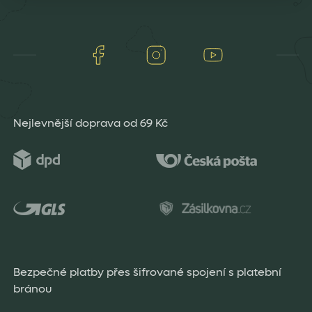
Facebook
Instagram
Youtube
Nejlevnější doprava od 69 Kč
Bezpečné platby přes šifrované spojení s platební
bránou