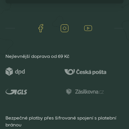
Facebook
Instagram
Youtube
Nejlevnější doprava od 69 Kč
Bezpečné platby přes šifrované spojení s platební
bránou