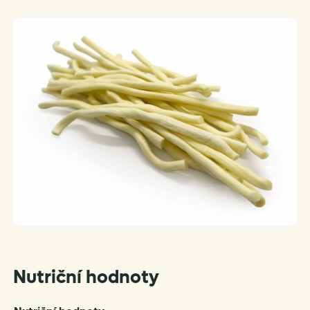
Nutriční hodnoty