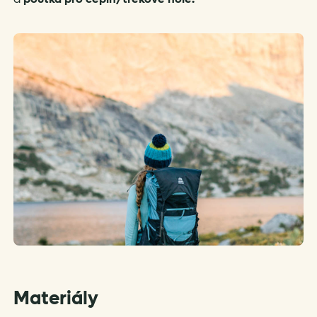
Materiály