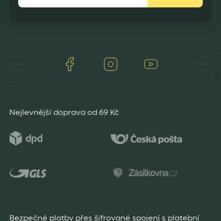
Facebook
Instagram
Youtube
Nejlevnější doprava od 69 Kč
Bezpečné platby přes šifrované spojení s platební