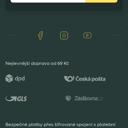
Facebook
Instagram
Youtube
Nejlevnější doprava od 69 Kč
Bezpečné platby přes šifrované spojení s platební