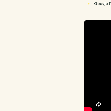
Google 