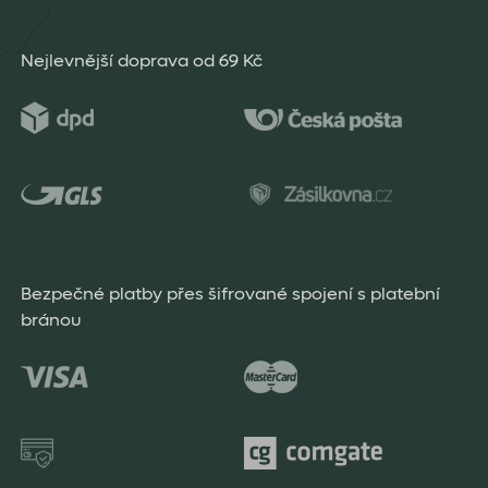
Nejlevnější doprava od 69 Kč
Bezpečné platby přes šifrované spojení s platební
bránou