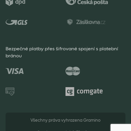
Bezpečné platby přes šifrované spojení s platební
bránou
Všechny práva vyhrazena Gramino