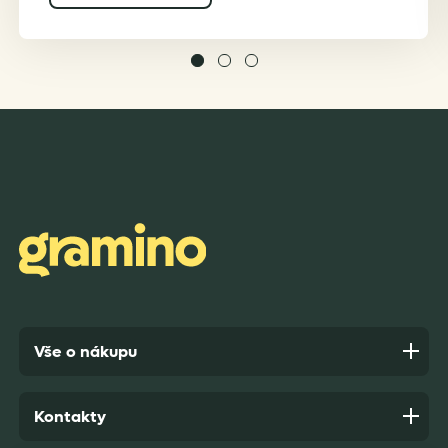
Vše o nákupu
Kontakty