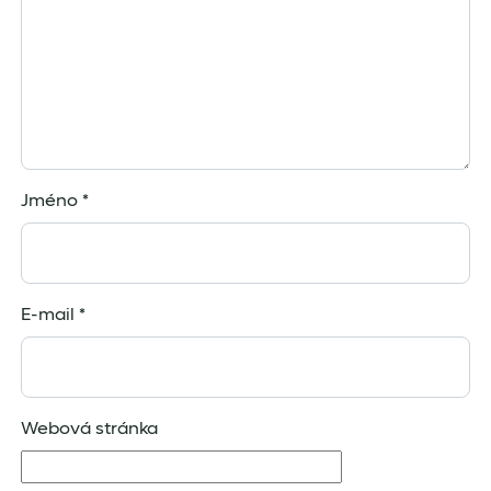
Jméno
*
E-mail
*
Webová stránka