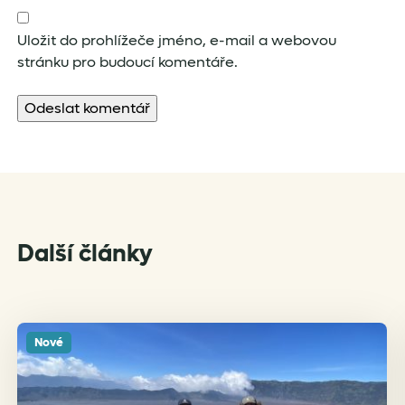
Uložit do prohlížeče jméno, e-mail a webovou
stránku pro budoucí komentáře.
Další články
Nové