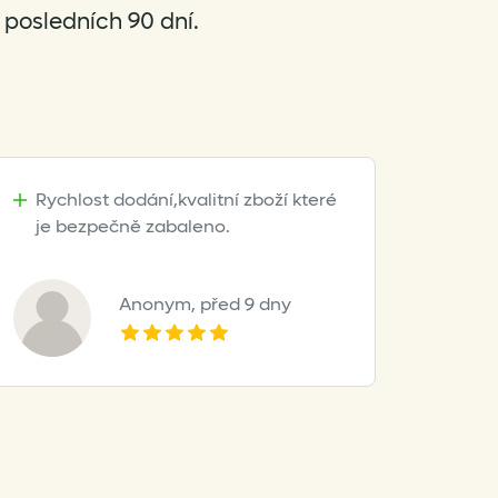
posledních 90 dní.
Rychlost dodání,kvalitní zboží které
je bezpečně zabaleno.
Anonym,
před 9 dny