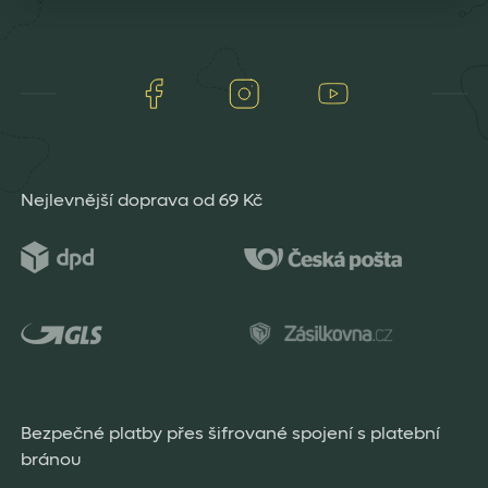
Facebook
Instagram
Youtube
Nejlevnější doprava od 69 Kč
Bezpečné platby přes šifrované spojení s platební
bránou