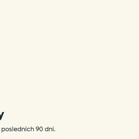
y
posledních 90 dní.