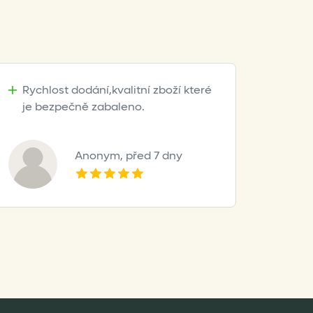
Rychlost dodání,kvalitní zboží které
je bezpečně zabaleno.
Anonym,
před 7 dny