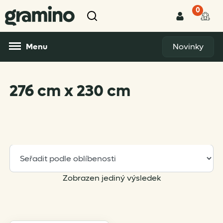
0
Menu
Novinky
276 cm x 230 cm
Zobrazen jediný výsledek