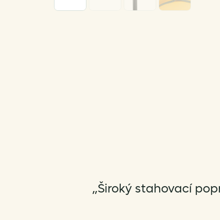
„Široký stahovací popr