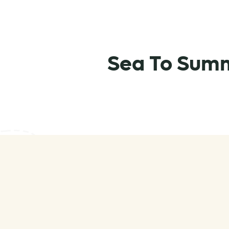
Sea To Summi