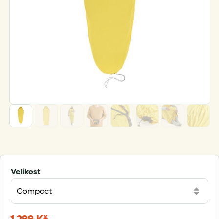
Velikost